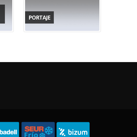
PORTAJE