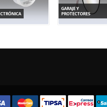
GARAJE Y
ECTRÓNICA
PROTECTORES