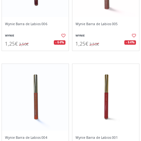
Wynie Barra de Labios 006
Wynie Barra de Labios 005
WYNIE
WYNIE
1,25€
1,25€
- 64%
- 64%
3,50€
3,50€
Wynie Barra de Labios 004
Wynie Barra de Labios 001