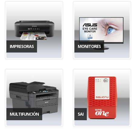
IMPRESORAS
MONITORES
MULTIFUNCIÓN
SAI