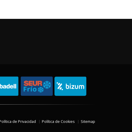
Política de Privacidad
Política de Cookies
Sitemap