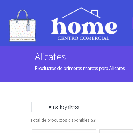
Alicates
Productos de primeras marcas para Alicates
No hay filtros
Total de productos disponibles
53