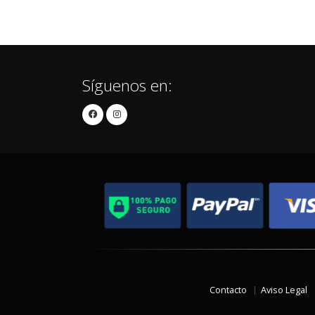
Síguenos en:
Contacto
Aviso Legal