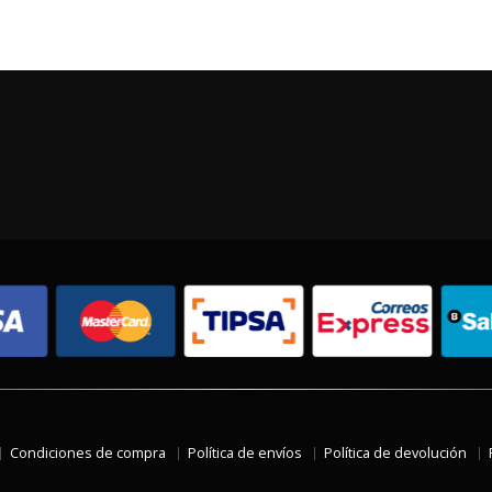
Condiciones de compra
Política de envíos
Política de devolución