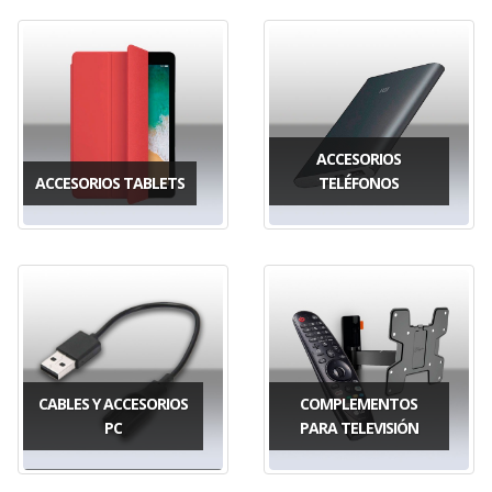
ACCESORIOS
ACCESORIOS TABLETS
TELÉFONOS
CABLES Y ACCESORIOS
COMPLEMENTOS
PC
PARA TELEVISIÓN