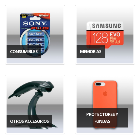
CONSUMIBLES
MEMORIAS
PROTECTORES Y
OTROS ACCESORIOS
FUNDAS