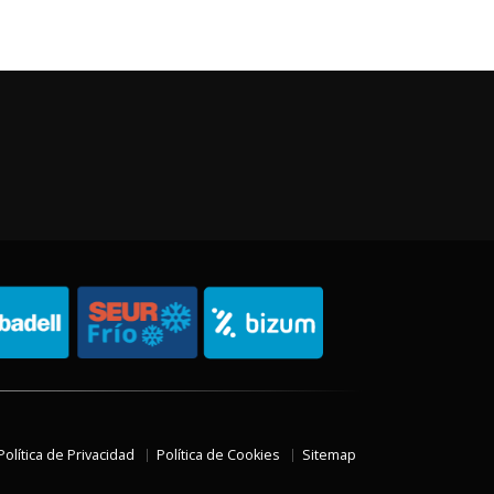
Política de Privacidad
Política de Cookies
Sitemap