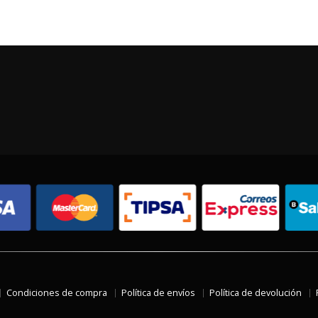
Condiciones de compra
Política de envíos
Política de devolución