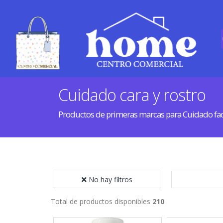
Cuidado cara y rostro
Productos de primeras marcas para Cuidado fac
No hay filtros
Total de productos disponibles
210