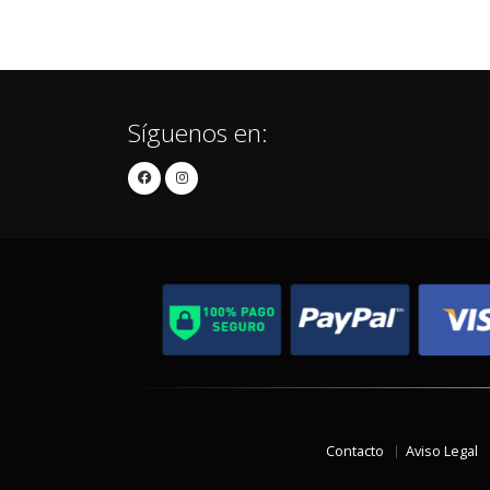
Síguenos en:
Contacto
Aviso Legal