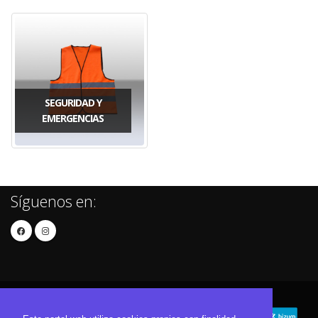
SEGURIDAD Y
EMERGENCIAS
Síguenos en: