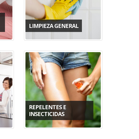
LIMPIEZA GENERAL
REPELENTES E
INSECTICIDAS