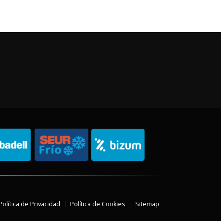
Política de Privacidad
Política de Cookies
Sitemap