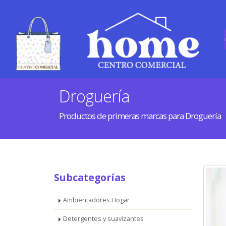
Droguería
Productos de primeras marcas para Droguería
Subcategorías
Ambientadores Hogar
Detergentes y suavizantes