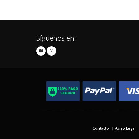
Síguenos en:
Contacto
Aviso Legal