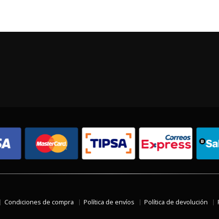
Condiciones de compra
Política de envíos
Política de devolución