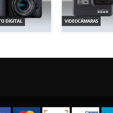
TO DIGITAL
VIDEOCÁMARAS