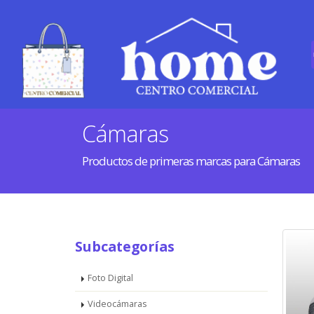
Cámaras
Productos de primeras marcas para Cámaras
Subcategorías
Foto Digital
Videocámaras