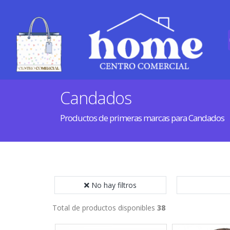
Candados
Productos de primeras marcas para Candados
No hay filtros
Total de productos disponibles
38