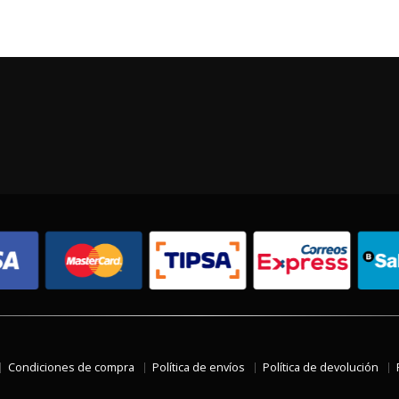
Condiciones de compra
Política de envíos
Política de devolución