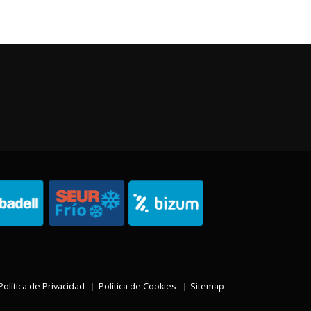
Política de Privacidad
Política de Cookies
Sitemap