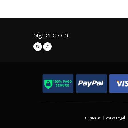
Síguenos en:
Contacto
Aviso Legal