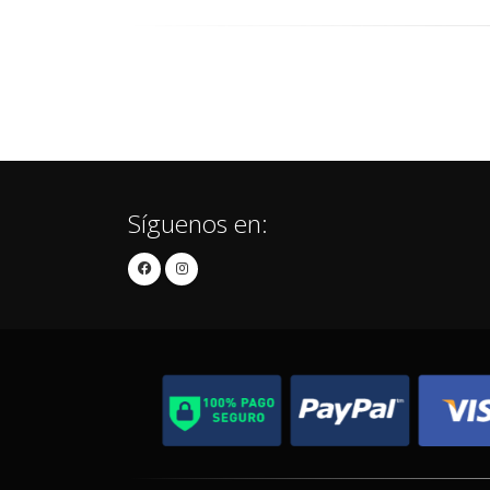
Síguenos en: