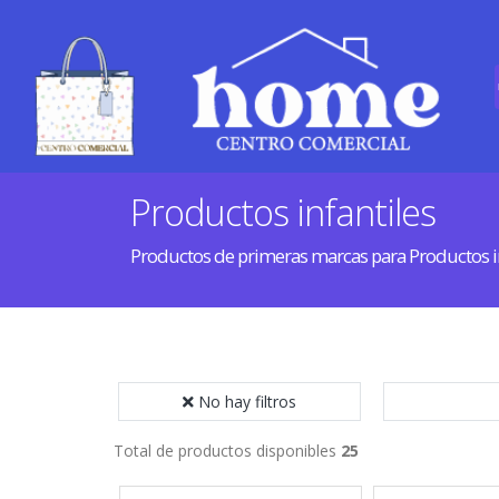
Productos infantiles
Productos de primeras marcas para Productos in
No hay filtros
Total de productos disponibles
25