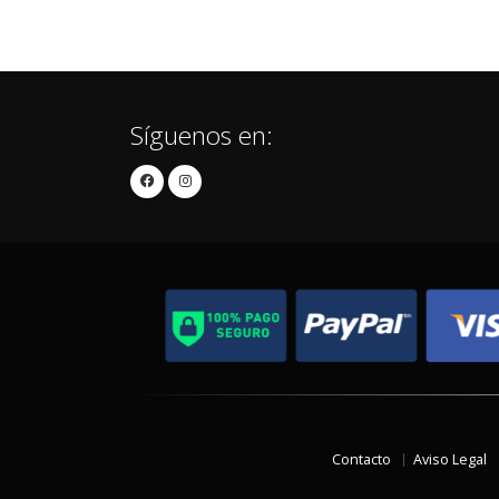
Síguenos en:
Contacto
Aviso Legal