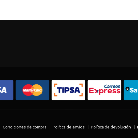
Condiciones de compra
Política de envíos
Política de devolución