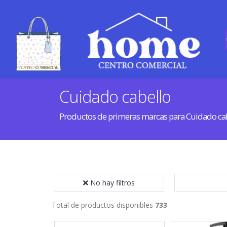
Cuidado cabello
Productos de primeras marcas para Cuidado ca
No hay filtros
Total de productos disponibles
733