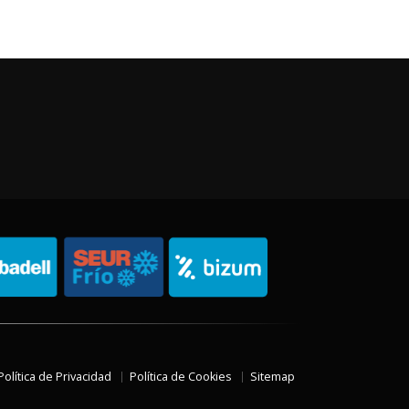
Política de Privacidad
Política de Cookies
Sitemap