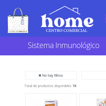
Sistema Inmunológico
No hay filtros
Total de productos disponibles
78