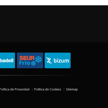
Política de Privacidad
Política de Cookies
Sitemap