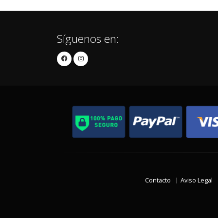
Síguenos en:
Contacto
Aviso Legal