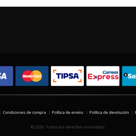
Condiciones de compra
Política de envíos
Política de devolución
© 2026 - Todos los derechos reservados.