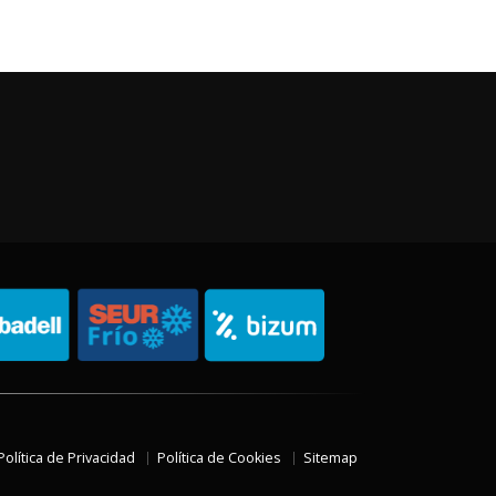
Política de Privacidad
Política de Cookies
Sitemap