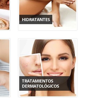
HIDRATANTES
TRATAMIENTOS
DERMATOLÓGICOS