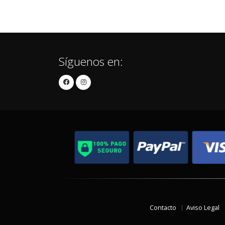
Síguenos en:
Contacto
Aviso Legal