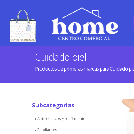
Cuidado piel
Productos de primeras marcas para Cuidado pie
Subcategorías
Anticelulticos y reafirmantes
Exfoliantes