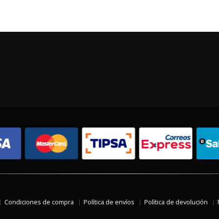
Condiciones de compra
Política de envíos
Política de devolución