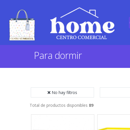
Para dormir
No hay filtros
Total de productos disponibles
89