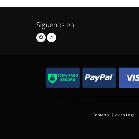
Síguenos en:
Contacto
Aviso Legal