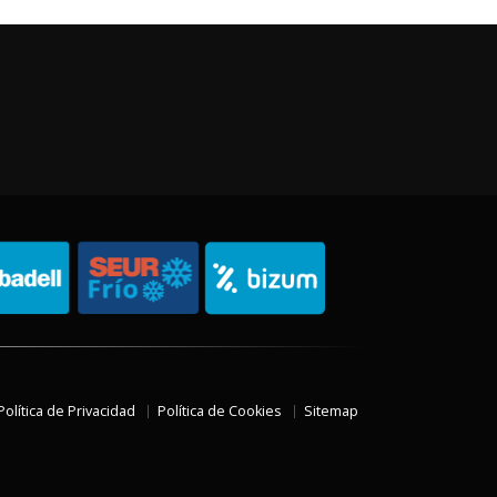
Política de Privacidad
Política de Cookies
Sitemap