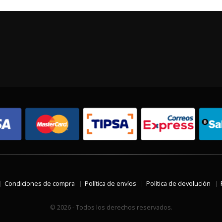
Condiciones de compra
Política de envíos
Política de devolución
© 2026 - Todos los derechos reservados.